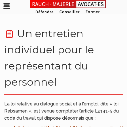
Un entretien
individuel pour le
représentant du
personnel
La loi relative au dialogue social et à l’emploi, dite « loi
Rebsamen », est venue compléter l’article L2141-5 du
code du travail qui dispose désormais que :