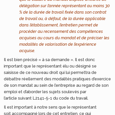
délégation sur l’année représentant au moins 30
% de la durée de travail fixée dans son contrat
de travail ou, à défaut, de la durée applicable
dans l’établissement, l’entretien permet de
procéder au recensement des compétences
acquises au cours du mandat et de préciser les
modalités de valorisation de l’expérience
acquise.
Il est bien précisé « à sa demande ». Il est donc
important que le représentant élu ou désigné se
saisisse de ce nouveau droit qui lui permettra de
débattre réellement des modalités pratiques d’exercice
de son mandat au sein de l’entreprise au regard de son
emploi et d’aborder les sujets soulevés par
l’article suivant L2141-5-1 du code du travail.
Il est important à notre sens que le représentant
soit accompagné lors de cet entretien, ce qui