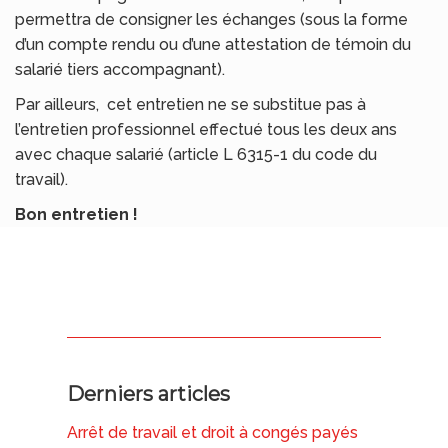
permettra de consigner les échanges (sous la forme
d’un compte rendu ou d’une attestation de témoin du
salarié tiers accompagnant).
Par ailleurs, cet entretien ne se substitue pas à
l’entretien professionnel effectué tous les deux ans
avec chaque salarié (article L 6315-1 du code du
travail).
Bon entretien !
Derniers articles
Arrêt de travail et droit à congés payés